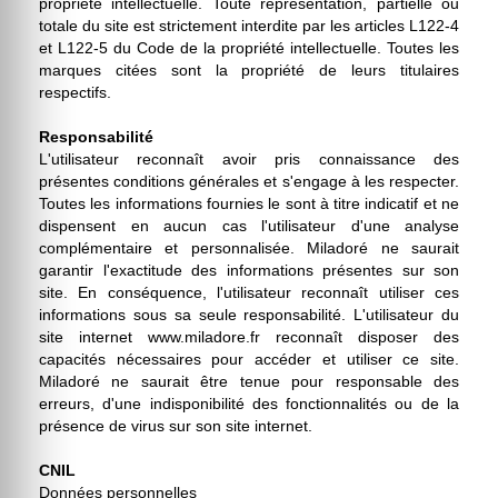
propriété intellectuelle. Toute représentation, partielle ou
totale du site est strictement interdite par les articles L122-4
et L122-5 du Code de la propriété intellectuelle. Toutes les
marques citées sont la propriété de leurs titulaires
respectifs.
Responsabilité
L'utilisateur reconnaît avoir pris connaissance des
présentes conditions générales et s'engage à les respecter.
Toutes les informations fournies le sont à titre indicatif et ne
dispensent en aucun cas l'utilisateur d'une analyse
complémentaire et personnalisée. Miladoré ne saurait
garantir l'exactitude des informations présentes sur son
site. En conséquence, l'utilisateur reconnaît utiliser ces
informations sous sa seule responsabilité. L'utilisateur du
site internet www.miladore.fr reconnaît disposer des
capacités nécessaires pour accéder et utiliser ce site.
Miladoré ne saurait être tenue pour responsable des
erreurs, d'une indisponibilité des fonctionnalités ou de la
présence de virus sur son site internet.
CNIL
Données personnelles