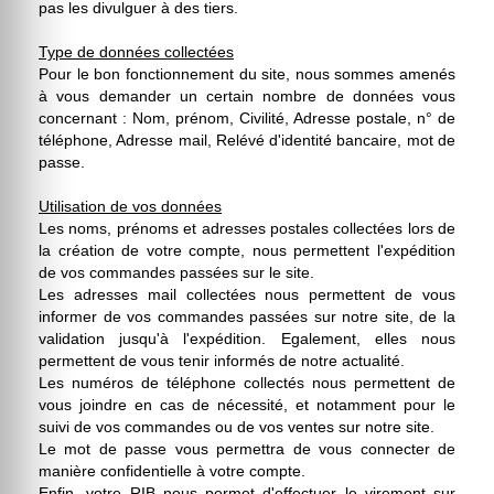
pas les divulguer à des tiers.
Type de données collectées
Pour le bon fonctionnement du site, nous sommes amenés
à vous demander un certain nombre de données vous
concernant : Nom, prénom, Civilité, Adresse postale, n° de
téléphone, Adresse mail, Relévé d'identité bancaire, mot de
passe.
Utilisation de vos données
Les noms, prénoms et adresses postales collectées lors de
la création de votre compte, nous permettent l'expédition
de vos commandes passées sur le site.
Les adresses mail collectées nous permettent de vous
informer de vos commandes passées sur notre site, de la
validation jusqu'à l'expédition. Egalement, elles nous
permettent de vous tenir informés de notre actualité.
Les numéros de téléphone collectés nous permettent de
vous joindre en cas de nécessité, et notamment pour le
suivi de vos commandes ou de vos ventes sur notre site.
Le mot de passe vous permettra de vous connecter de
manière confidentielle à votre compte.
Enfin, votre RIB nous permet d'effectuer le virement sur