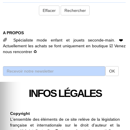
Rechercher
A PROPOS
🌈 Spécialiste mode enfant et jouets seconde-main. ❤️
Actuellement les achats se font uniquement en boutique ☑️ Venez
nous rencontrer ♻️
OK
INFOS LÉGALES
Copyright
L'ensemble des éléments de ce site relève de la législation
française et internationale sur le droit d'auteur et la