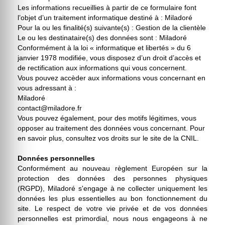
Les informations recueillies à partir de ce formulaire font
l’objet d’un traitement informatique destiné à : Miladoré
Pour la ou les finalité(s) suivante(s) : Gestion de la clientèle
Le ou les destinataire(s) des données sont : Miladoré
Conformément à la
loi « informatique et libertés » du 6
janvier 1978 modifiée
, vous disposez d’un
droit d’accès
et
de rectification
aux informations qui vous concernent.
Vous pouvez accèder aux informations vous concernant en
vous adressant à :
Miladoré
contact@miladore.fr
Vous pouvez également, pour des motifs légitimes,
vous
opposer au traitement des données vous concernant
. Pour
en savoir plus,
consultez vos droits sur le site de la CNIL
.
Données personnelles
Conformément au nouveau règlement Européen sur la
protection des données des personnes physiques
(RGPD), Miladoré s'engage à ne collecter uniquement les
données les plus essentielles au bon fonctionnement du
site. Le respect de votre vie privée et de vos données
personnelles est primordial, nous nous engageons à ne