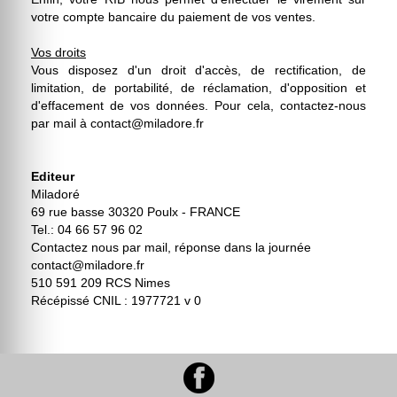
votre compte bancaire du paiement de vos ventes.
Vos droits
Vous disposez d'un droit d'accès, de rectification, de
limitation, de portabilité, de réclamation, d'opposition et
d'effacement de vos données. Pour cela, contactez-nous
par mail à contact@miladore.fr
Editeur
Miladoré
69 rue basse 30320 Poulx - FRANCE
Tel.: 04 66 57 96 02
Contactez nous par mail, réponse dans la journée
contact@miladore.fr
510 591 209 RCS Nimes
Récépissé CNIL : 1977721 v 0