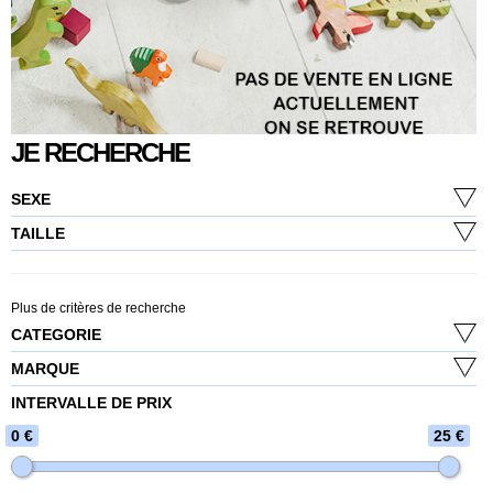
JE RECHERCHE
SEXE
TAILLE
Plus de critères de recherche
CATEGORIE
MARQUE
INTERVALLE DE PRIX
0 €
25 €